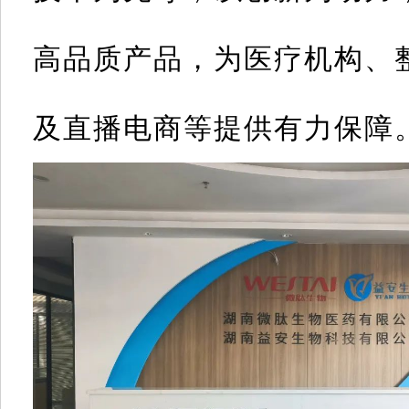
高品质产品，为医疗机构、
及直播电商等提供有力保障