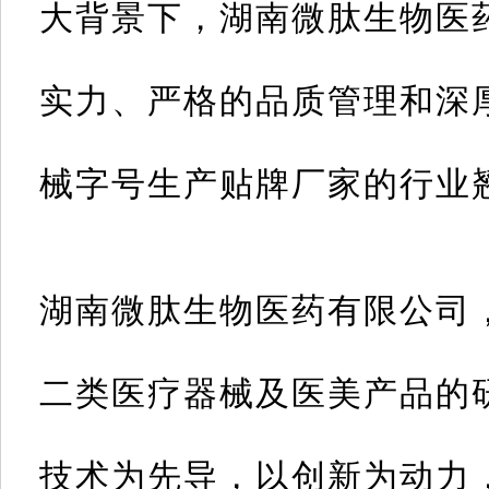
大背景下，湖南微肽生物医
实力、严格的品质管理和深
械字号生产贴牌厂家的
行业
湖南微肽生物医药有限公司
二类医疗器械及医美产品的
技术为先导，以创新为动力