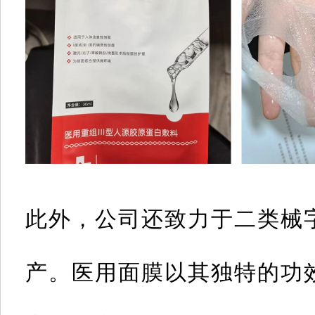
此外，公司还致力于二类械
产。医用面膜以其独特的功