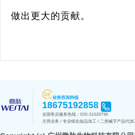
做出更大的贡献。
18675192858
全国售后服务热线：
020-31520790
主营业务 / 专业线化妆品加工 / 二类械字产品代加工