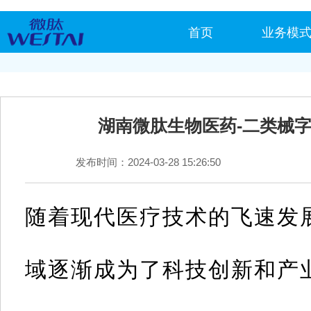
首页
业务模
湖南微肽生物医药-二类械
发布时间：2024-03-28 15:26:50
随着现代医疗技术的飞速发
域逐渐成为了科技创新和产