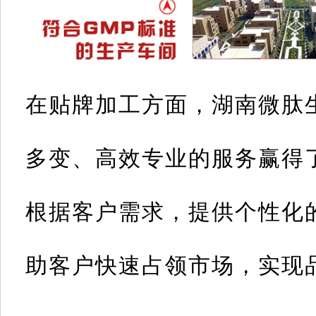
在贴牌加工方面，湖南微肽
多变、高效专业的服务赢得
根据客户需求，提供个性化
助客户快速占领市场，实现