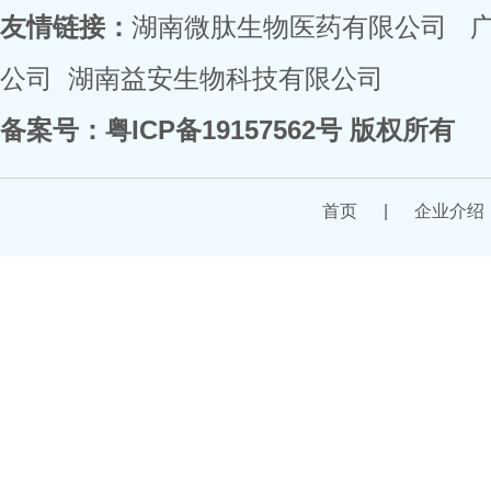
友情链接：
湖南微肽生物医药有限公司
公司
湖南益安生物科技有限公司
备案号：
粤ICP备19157562号
版权所有
首页
|
企业介绍