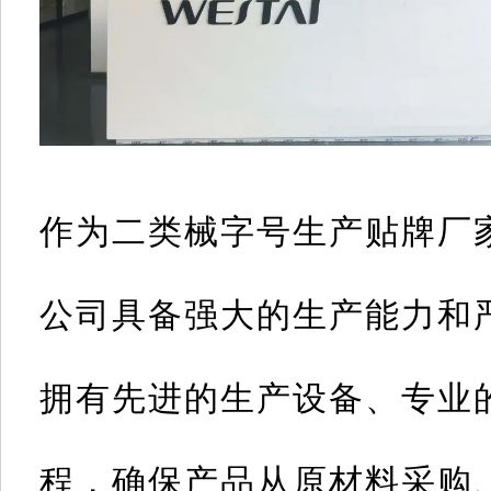
作为二类械字号生产贴牌厂
公司具备强大的生产能力和
拥有先进的生产设备、专业
程，确保产品从原材料采购