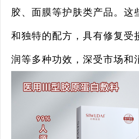
胶、面膜等护肤类产品。这
和独特的配方，具有修复受
润等多种功效，深受市场和