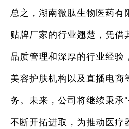
总之，湖南微肽生物医药有
贴牌厂家的
行业翘楚
，凭借
品质管理和深厚的行业经验
美容护肤机构以及直播电商
务。未来，公司将继续秉承“
不断开拓进取，为推动医疗