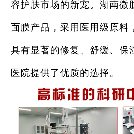
容护肤市场的新宠。湖南微
面膜产品，采用医用级原料
具有显著的修复、舒缓、保
医院提供了优质的选择。