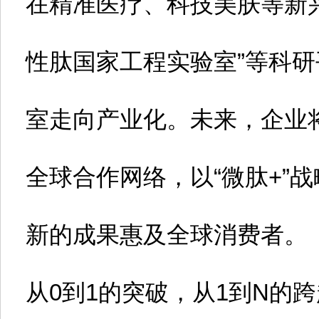
在精准医疗、科技美肤等新
性肽国家工程实验室”等科
室走向产业化。未来，企业
全球合作网络，以“微肽+”
新的成果惠及全球消费者。
从0到1的突破，从1到N的