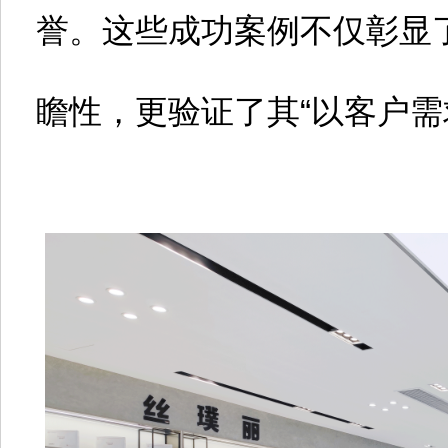
誉。这些成功案例不仅彰显
瞻性，更验证了其“以客户需