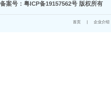
备案号：
粤ICP备19157562号
版权所有
首页
|
企业介绍