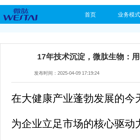
首页
业务模
17年技术沉淀，微肽生物：
发布时间：2025-04-09 17:19:24
在大健康产业蓬勃发展的今
为企业立足市场的核心驱动