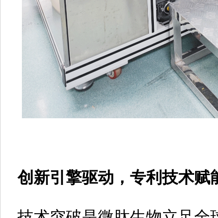
创新引擎驱动，专利技术赋能
技术突破是微肽生物立足全