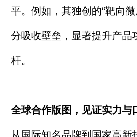
平。例如，其独创的“靶向微
分吸收壁垒，显著提升产品
杆。
全球合作版图，见证实力与口
从国际知名品牌到国家高新