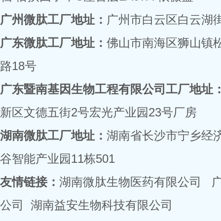
广州微肽工厂地址：
广州市白云区白云湖街
广东微肽工厂地址：
佛山市南海区狮山镇
路18号
广东暨南基因生物工程有限公司工厂地址
新区文德五街2号宏光产业园23号厂房
湖南微肽工厂地址：
湖南省长沙市宁乡经
谷智能产业园11栋501
友情链接：
湖南微肽生物医药有限公司
公司
湖南益安生物科技有限公司