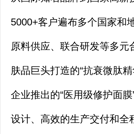
5000+客户遍布多个国家和
原料供应、联合研发等多元
肤品巨头打造的“抗衰微肽精
企业推出的“医用级修护面膜
设计、高效的生产交付和全