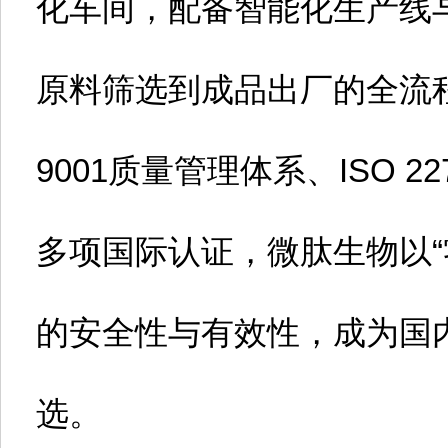
化车间，配备智能化生产线
原料筛选到成品出厂的全流程
9001质量管理体系、ISO 
多项国际认证，微肽生物以“
的安全性与有效性，成为国内
选。