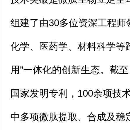
组建了由30多位资深工程
化学、医药学、材料科学等
用”一体化的创新生态。截至
国家发明专利，100余项技
中多项微肽提取、合成及稳