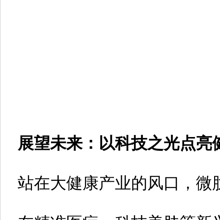
展望未来：以科技之光点亮健
站在大健康产业的风口，微