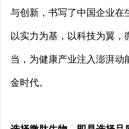
与创新，书写了中国企业在
以实力为基，以科技为翼，
当，为健康产业注入澎湃动
金时代。