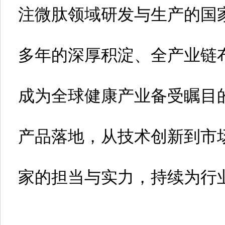
注微肽领域研发与生产的国
多年的深厚积淀、全产业链
成为全球健康产业备受瞩目的
产品落地，从技术创新到市
家的担当与实力，持续为行