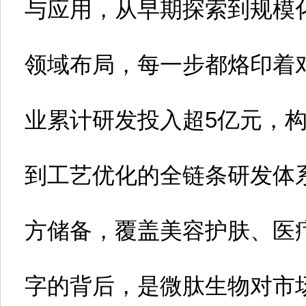
与应用，从早期探索到规模
领域布局，每一步都烙印着
业累计研发投入超5亿元，
到工艺优化的全链条研发体系
方储备，覆盖美容护肤、医
字的背后，是微肽生物对市