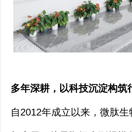
多年深耕，以科技沉淀构筑行
自2012年成立以来，微肽