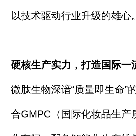
以技术驱动行业升级的雄心
硬核生产实力，打造国际一流
微肽生物深谙“质量即生命”
合GMPC（国际化妆品生产