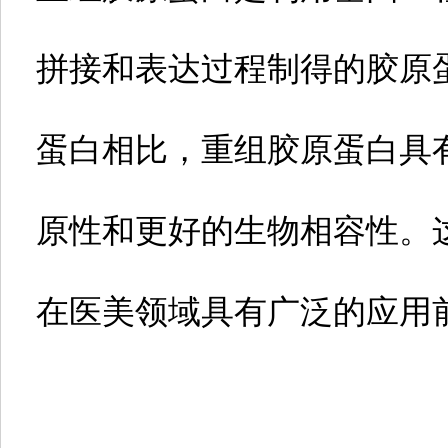
拼接和表达过程制得的胶原
蛋白相比，重组胶原蛋白具
原性和更好的生物相容性。
在医美领域具有广泛的应用