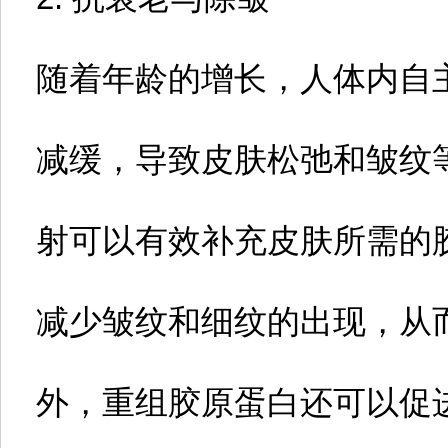
随着年龄的增长，人体内自
减缓，导致皮肤松弛和皱纹
射可以有效补充皮肤所需的
减少皱纹和细纹的出现，从
外，重组胶原蛋白还可以促