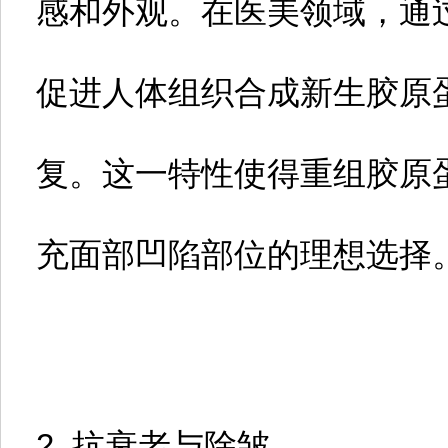
感和外观。在医美领域，通
促进人体组织合成新生胶原
复。这一特性使得重组胶原
充面部凹陷部位的理想选择
2. 抗衰老与除皱