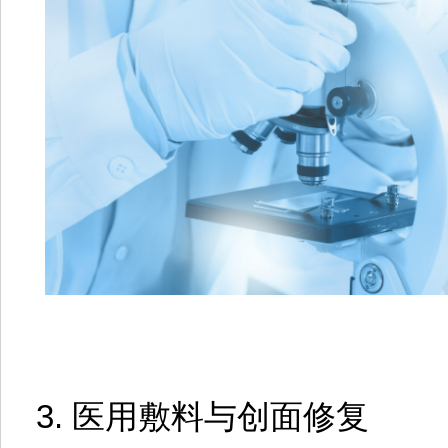
3. 医用敷料与创面修复