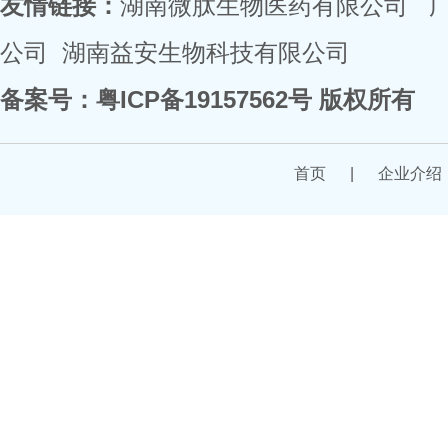
友情链接：
湖南微肽生物医药有限公司
公司
湖南益安生物科技有限公司
备案号：
粤ICP备19157562号
版权所有
首页
|
企业介绍