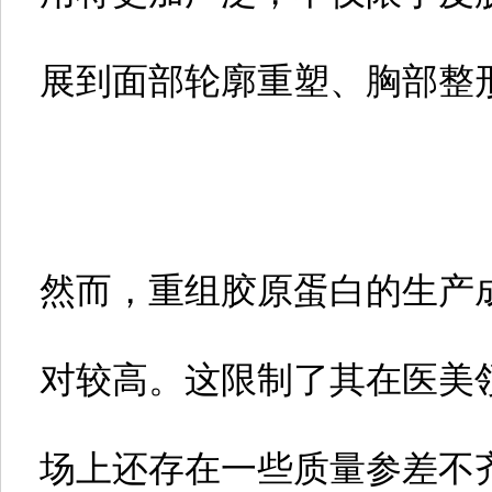
展到面部轮廓重塑、胸部整
然而，重组胶原蛋白的生产
对较高。这限制了其在医美
场上还存在一些质量参差不