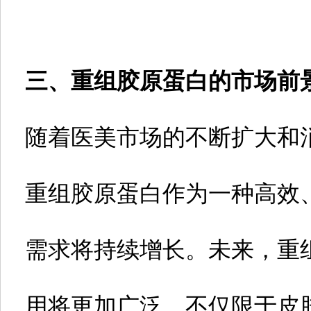
三、重组胶原蛋白的市场前
随着医美市场的不断扩大和
重组胶原蛋白作为一种高效
需求将持续增长。未来，重
用将更加广泛，不仅限于皮