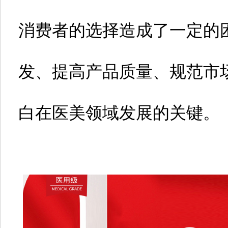
消费者的选择造成了一定的
发、提高产品质量、规范市
白在医美领域发展的关键。