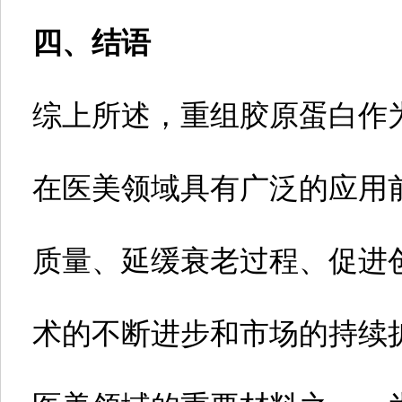
四、结语
综上所述，重组胶原蛋白作
在医美领域具有广泛的应用
质量、延缓衰老过程、促进
术的不断进步和市场的持续