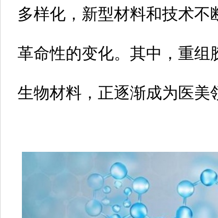
多样化，新型材料和技术不
革命性的变化。其中，重组
生物材料，正逐渐成为医美