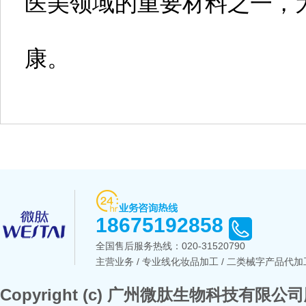
医美领域的重要材料之一，
康。
18675192858
全国售后服务热线：
020-31520790
主营业务 / 专业线化妆品加工 / 二类械字产品代加工
Copyright (c) 广州微肽生物科技有限