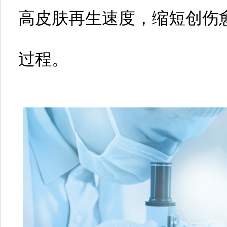
高皮肤再生速度，缩短创伤
过程。