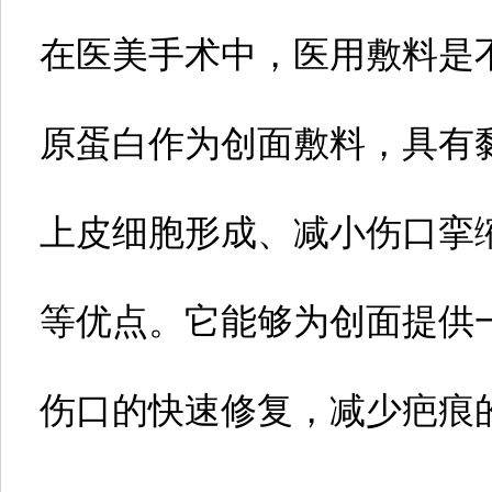
在医美手术中，医用敷料是
原蛋白作为创面敷料，具有
上皮细胞形成、减小伤口挛
等优点。它能够为创面提供
伤口的快速修复，减少疤痕