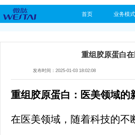
首页
业务模
重组胶原蛋白在
发布时间：2025-01-03 18:02:08
重组胶原蛋白：医美领域的
在医美领域，随着科技的不