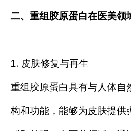
二、重组胶原蛋白在医美领
1. 皮肤修复与再生
重组胶原蛋白具有与人体自
构和功能，能够为皮肤提供