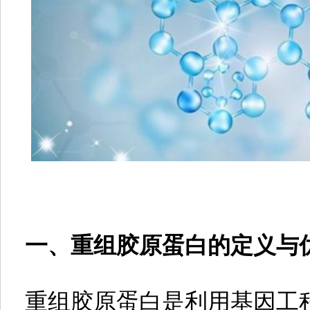
一、重组胶原蛋白的定义与
重组胶原蛋白是利用基因工