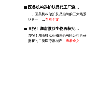
医美机构选护肤品代工厂避…
一、医美机构做护肤品贴牌的三大场景
场景一：…
查看全文
喜报！湖南微肽生物再获批…
喜报！湖南微肽生物医药有限公司再获
批新的二类医疗器械产…
查看全文